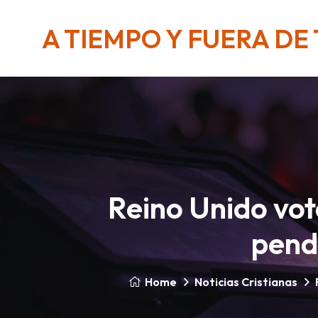
A TIEMPO Y FUERA DE
Reino Unido vota
pendi
Home
Noticias Cristianas