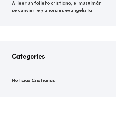
Al leer un folleto cristiano, el musulmán
se convierte y ahora es evangelista
Categories
Noticias Cristianas