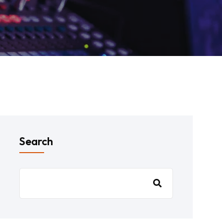
Search