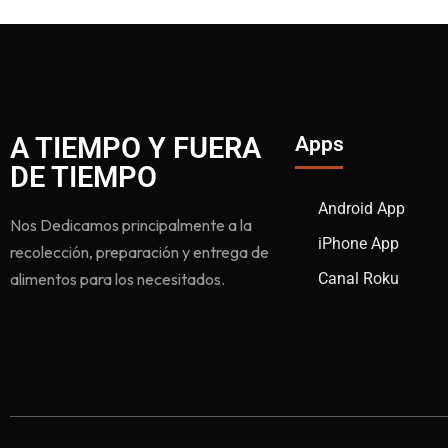
A TIEMPO Y FUERA
Apps
DE TIEMPO
Android App
Nos Dedicamos principalmente a la
iPhone App
recolección, preparación y entrega de
alimentos para los necesitados.
Canal Roku