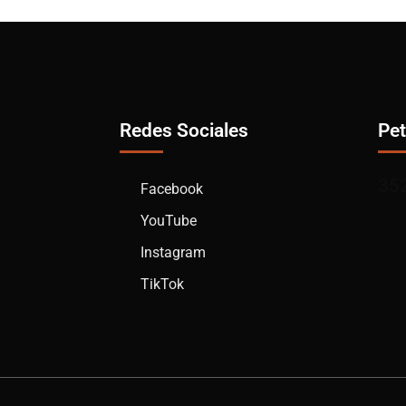
Redes Sociales
Pet
35
Facebook
YouTube
Instagram
TikTok