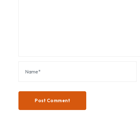
Post Comment