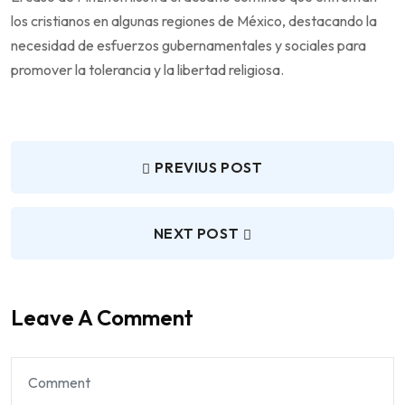
los cristianos en algunas regiones de México, destacando la
necesidad de esfuerzos gubernamentales y sociales para
promover la tolerancia y la libertad religiosa.
PREVIUS POST
NEXT POST
Leave A Comment