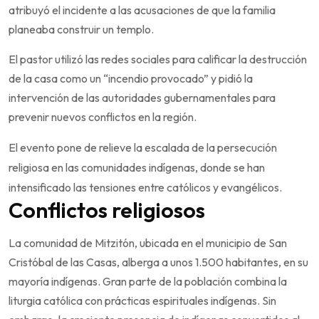
atribuyó el incidente a las acusaciones de que la familia
planeaba construir un templo.
El pastor utilizó las redes sociales para calificar la destrucción
de la casa como un “incendio provocado” y pidió la
intervención de las autoridades gubernamentales para
prevenir nuevos conflictos en la región.
El evento pone de relieve la escalada de la persecución
religiosa en las comunidades indígenas, donde se han
intensificado las tensiones entre católicos y evangélicos.
Conflictos religiosos
La comunidad de Mitzitón, ubicada en el municipio de San
Cristóbal de las Casas, alberga a unos 1.500 habitantes, en su
mayoría indígenas. Gran parte de la población combina la
liturgia católica con prácticas espirituales indígenas. Sin