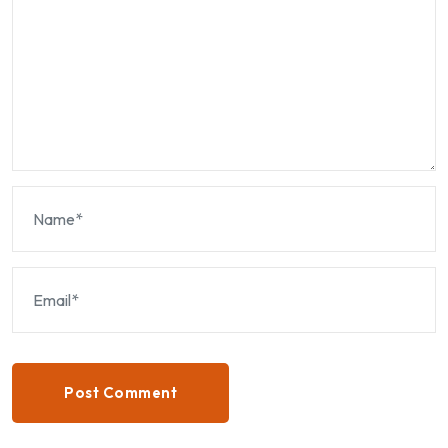
Post Comment