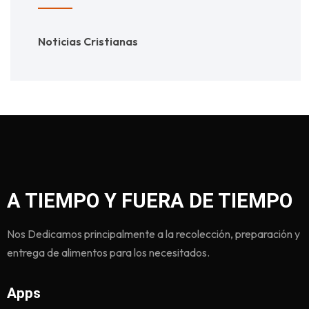
Noticias Cristianas
A TIEMPO Y FUERA DE TIEMPO
Nos Dedicamos principalmente a la recolección, preparación y
entrega de alimentos para los necesitados.
Apps