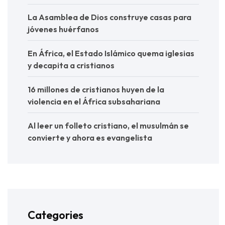
La Asamblea de Dios construye casas para
jóvenes huérfanos
En África, el Estado Islámico quema iglesias
y decapita a cristianos
16 millones de cristianos huyen de la
violencia en el África subsahariana
Al leer un folleto cristiano, el musulmán se
convierte y ahora es evangelista
Categories