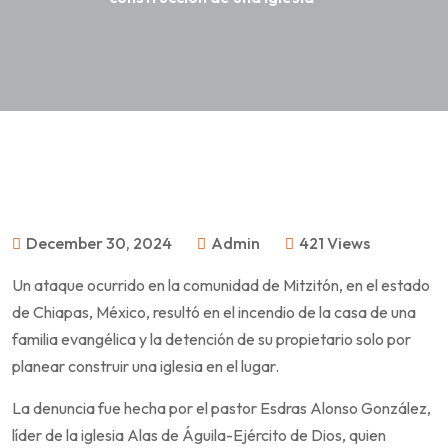
December 30, 2024
Admin
421 Views
Un ataque ocurrido en la comunidad de Mitzitón, en el estado
de Chiapas, México, resultó en el incendio de la casa de una
familia evangélica y la detención de su propietario solo por
planear construir una iglesia en el lugar.
La denuncia fue hecha por el pastor Esdras Alonso González,
líder de la iglesia Alas de Águila-Ejército de Dios, quien