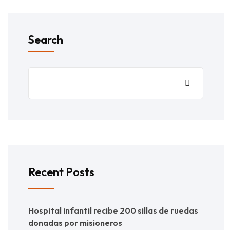
Search
Recent Posts
Hospital infantil recibe 200 sillas de ruedas
donadas por misioneros