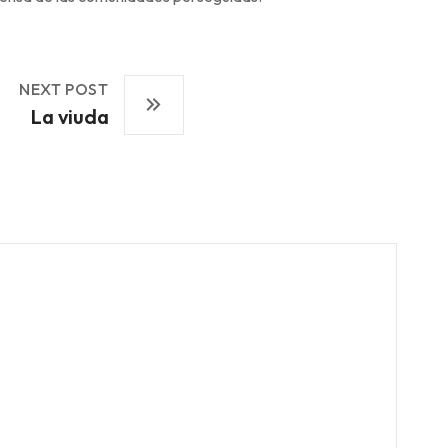
NEXT POST
La viuda