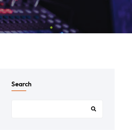
Search