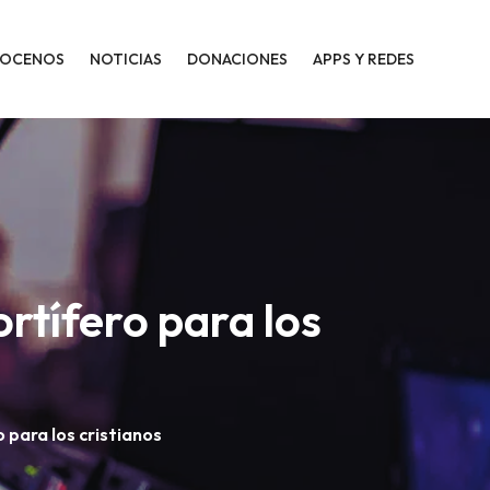
OCENOS
NOTICIAS
DONACIONES
APPS Y REDES
rtífero para los
 para los cristianos