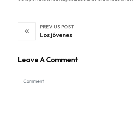
PREVIUS POST
Los jóvenes
Leave A Comment