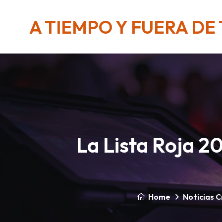
A TIEMPO Y FUERA DE
La Lista Roja 2
Home
Noticias C