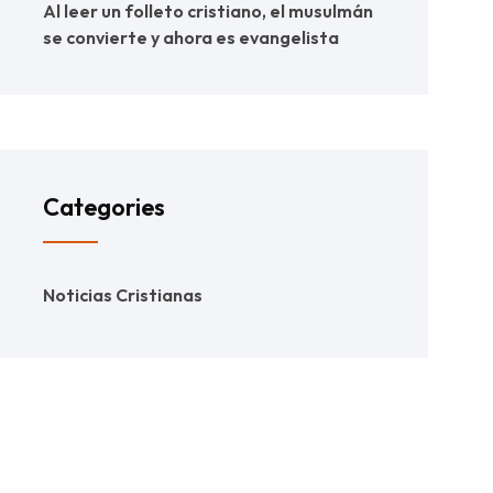
Al leer un folleto cristiano, el musulmán
se convierte y ahora es evangelista
Categories
Noticias Cristianas