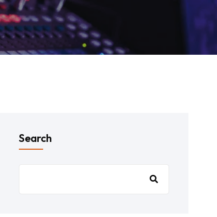
Search