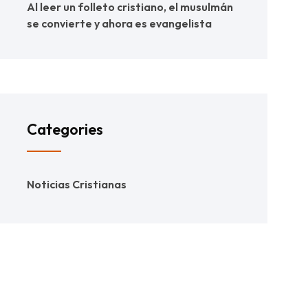
Al leer un folleto cristiano, el musulmán
se convierte y ahora es evangelista
Categories
Noticias Cristianas