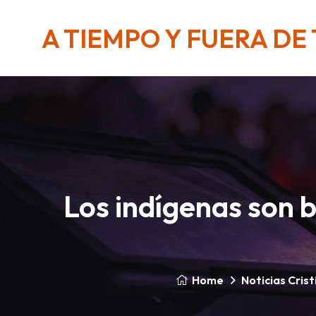
A TIEMPO Y FUERA DE
Los indígenas son 
Home
Noticias Cris