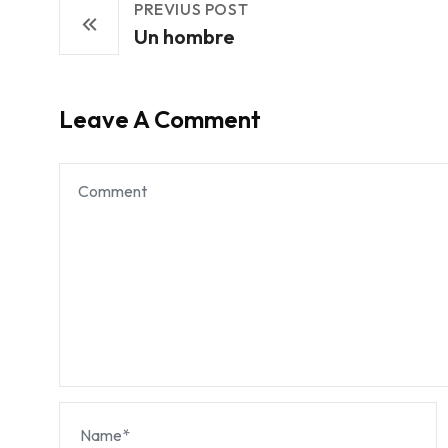
PREVIUS POST
Un hombre
Leave A Comment