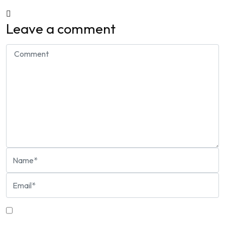
Leave a comment