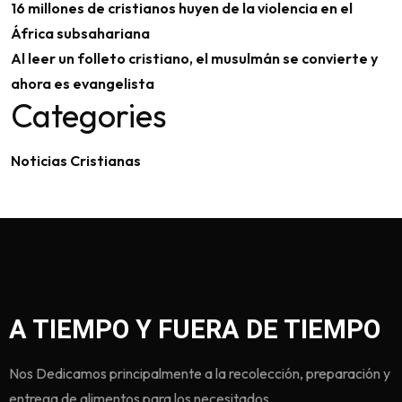
16 millones de cristianos huyen de la violencia en el
África subsahariana
Al leer un folleto cristiano, el musulmán se convierte y
ahora es evangelista
Categories
Noticias Cristianas
A TIEMPO Y FUERA DE TIEMPO
Nos Dedicamos principalmente a la recolección, preparación y
entrega de alimentos para los necesitados.