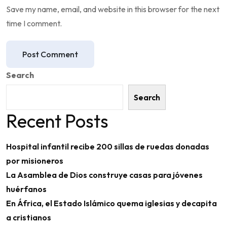
Save my name, email, and website in this browser for the next
time I comment.
Post Comment
Search
Search
Recent Posts
Hospital infantil recibe 200 sillas de ruedas donadas
por misioneros
La Asamblea de Dios construye casas para jóvenes
huérfanos
En África, el Estado Islámico quema iglesias y decapita
a cristianos