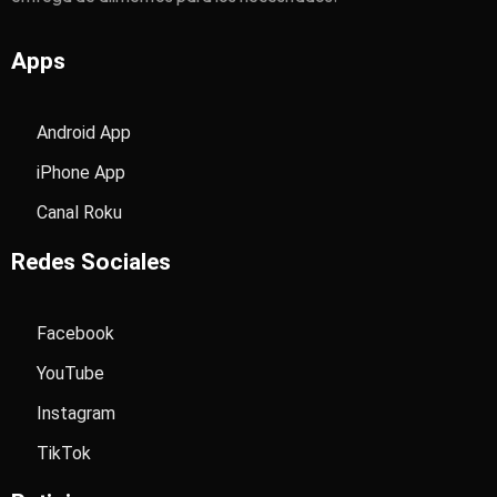
Apps
Android App
iPhone App
Canal Roku
Redes Sociales
Facebook
YouTube
Instagram
TikTok