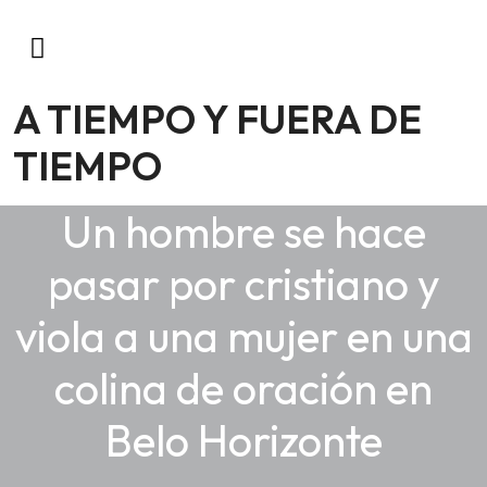
A TIEMPO Y FUERA DE
TIEMPO
Un hombre se hace
pasar por cristiano y
viola a una mujer en una
colina de oración en
Belo Horizonte